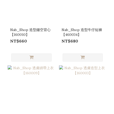
Nab_Shop 造型鏤空背心
Nab_Shop 造型牛仔短褲
【160010】
【460034】
NT$660
NT$680