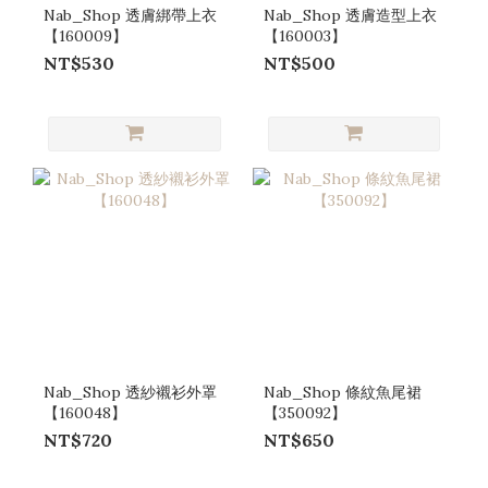
Nab_Shop 透膚綁帶上衣
Nab_Shop 透膚造型上衣
【160009】
【160003】
NT$530
NT$500
Nab_Shop 透紗襯衫外罩
Nab_Shop 條紋魚尾裙
【160048】
【350092】
NT$720
NT$650