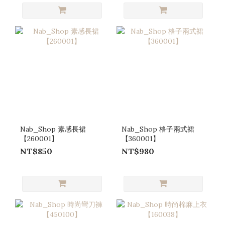
Nab_Shop 素感長裙
Nab_Shop 格子兩式裙
【260001】
【360001】
NT$850
NT$980