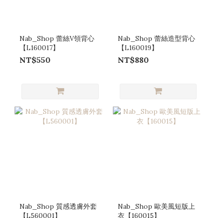
Nab_Shop 蕾絲V領背心
Nab_Shop 蕾絲造型背心
【L160017】
【L160019】
NT$550
NT$880
Nab_Shop 質感透膚外套
Nab_Shop 歐美風短版上
【L560001】
衣【160015】