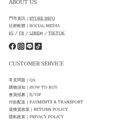
ABOUT US
門市資訊｜
STORE INFO
社群軟體｜SOCIAL MEDIA
IG
/
FB
/
LINE@
/
TIKTOK
CUSTOMER SERVICE
常見問題｜QA
購物須知｜HOW TO BUY
會員招募｜S/VIP
付款配送｜PAYMENTS & TRANSPORT
退換貨政策｜RETURN POLICY
隱私政策｜PRIVACY POLICY