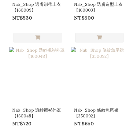
Nab_Shop 透膚綁帶上衣
Nab_Shop 透膚造型上衣
【160009】
【160003】
NT$530
NT$500
Nab_Shop 透紗襯衫外罩
Nab_Shop 條紋魚尾裙
【160048】
【350092】
NT$720
NT$650