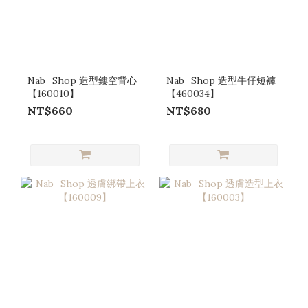
Nab_Shop 造型鏤空背心
Nab_Shop 造型牛仔短褲
【160010】
【460034】
NT$660
NT$680