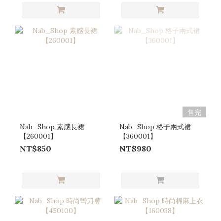
售完
Nab_Shop 素感長裙
Nab_Shop 格子兩式裙
【260001】
【360001】
NT$850
NT$980