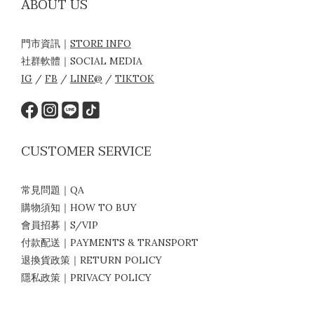
ABOUT US
門市資訊｜
STORE INFO
社群軟體｜SOCIAL MEDIA
IG
/
FB
/
LINE@
/
TIKTOK
CUSTOMER SERVICE
常見問題｜QA
購物須知｜HOW TO BUY
會員招募｜S/VIP
付款配送｜PAYMENTS & TRANSPORT
退換貨政策｜RETURN POLICY
隱私政策｜PRIVACY POLICY