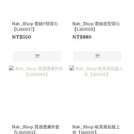
Nab_Shop 蕾絲V領背心
Nab_Shop 蕾絲造型背心
【L160017】
【L160019】
NT$550
NT$880
Nab_Shop 質感透膚外套
Nab_Shop 歐美風短版上
【L560001】
衣【160015】