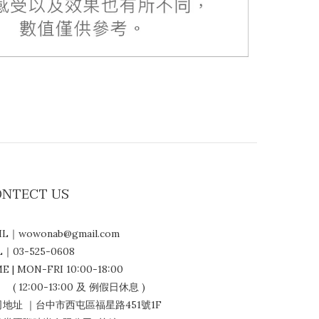
ONTECT US
IL｜wowonab@gmail.com
L｜03-525-0608
E | MON-FRI 10:00-18:00
12:00-13:00 及 例假日休息 )
地址 ｜台中市西屯區福星路451號1F