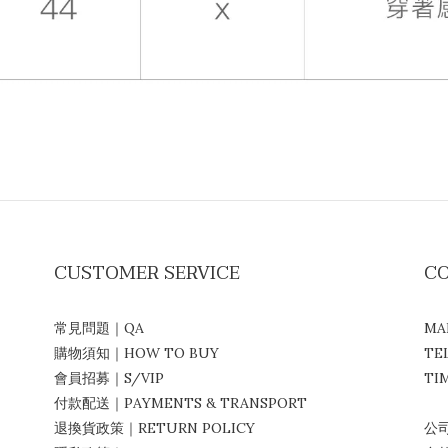
CUSTOMER SERVICE
C
常見問題｜QA
MA
購物須知｜HOW TO BUY
TE
會員招募｜S/VIP
TIM
付款配送｜PAYMENTS & TRANSPORT
( 
退換貨政策｜RETURN POLICY
公司