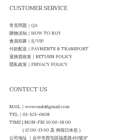
CUSTOMER SERVICE
常見問題｜QA
購物須知｜HOW TO BUY
會員招募｜S/VIP
付款配送｜PAYMENTS & TRANSPORT
退換貨政策｜RETURN POLICY
隱私政策｜PRIVACY POLICY
CONTECT US
MAIL｜wowonab@gmail.com
TEL｜03-525-0608
TIME | MON-FRI 10:00-18:00
( 12:00-13:00 及 例假日休息 )
公司地址 ｜台中市西屯區福星路451號1F