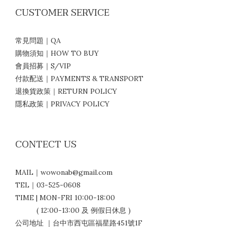
CUSTOMER SERVICE
常見問題｜QA
購物須知｜HOW TO BUY
會員招募｜S/VIP
付款配送｜PAYMENTS & TRANSPORT
退換貨政策｜RETURN POLICY
隱私政策｜PRIVACY POLICY
CONTECT US
MAIL｜wowonab@gmail.com
TEL｜03-525-0608
TIME | MON-FRI 10:00-18:00
( 12:00-13:00 及 例假日休息 )
公司地址 ｜台中市西屯區福星路451號1F