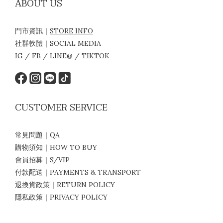
ABOUT US
門市資訊｜
STORE INFO
社群軟體｜SOCIAL MEDIA
IG
/
FB
/
LINE@
/
TIKTOK
CUSTOMER SERVICE
常見問題｜QA
購物須知｜HOW TO BUY
會員招募｜S/VIP
付款配送｜PAYMENTS & TRANSPORT
退換貨政策｜RETURN POLICY
隱私政策｜PRIVACY POLICY