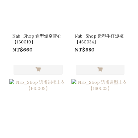
Nab_Shop 造型鏤空背心
Nab_Shop 造型牛仔短褲
【160010】
【460034】
NT$660
NT$680