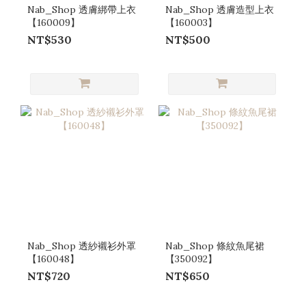
Nab_Shop 透膚綁帶上衣
Nab_Shop 透膚造型上衣
【160009】
【160003】
NT$530
NT$500
Nab_Shop 透紗襯衫外罩
Nab_Shop 條紋魚尾裙
【160048】
【350092】
NT$720
NT$650