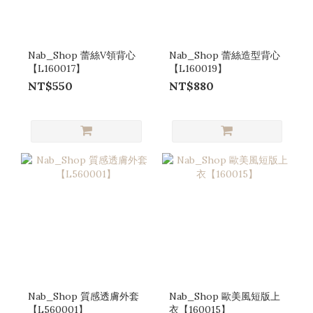
Nab_Shop 蕾絲V領背心
Nab_Shop 蕾絲造型背心
【L160017】
【L160019】
NT$550
NT$880
Nab_Shop 質感透膚外套
Nab_Shop 歐美風短版上
【L560001】
衣【160015】