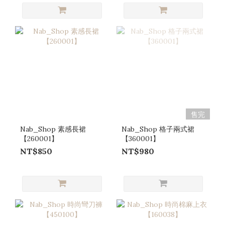
售完
Nab_Shop 素感長裙
Nab_Shop 格子兩式裙
【260001】
【360001】
NT$850
NT$980