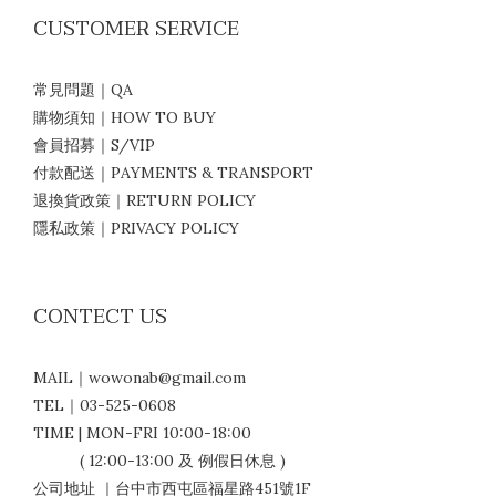
CUSTOMER SERVICE
常見問題｜QA
購物須知｜HOW TO BUY
會員招募｜S/VIP
付款配送｜PAYMENTS & TRANSPORT
退換貨政策｜RETURN POLICY
隱私政策｜PRIVACY POLICY
CONTECT US
MAIL｜wowonab@gmail.com
TEL｜03-525-0608
TIME | MON-FRI 10:00-18:00
( 12:00-13:00 及 例假日休息 )
公司地址 ｜台中市西屯區福星路451號1F