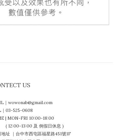
ONTECT US
IL｜wowonab@gmail.com
L｜03-525-0608
E | MON-FRI 10:00-18:00
12:00-13:00 及 例假日休息 )
地址 ｜台中市西屯區福星路451號1F