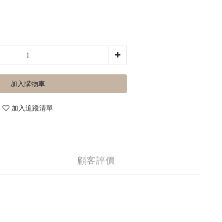
加入購物車
加入追蹤清單
顧客評價