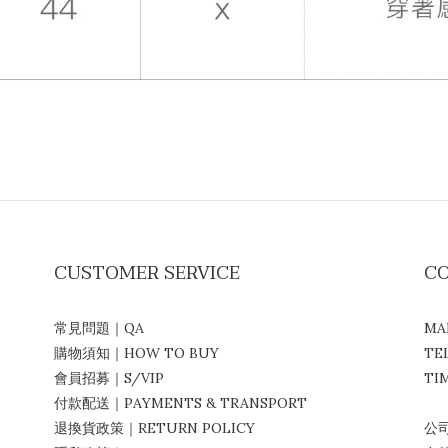
CUSTOMER SERVICE
C
常見問題｜QA
MA
購物須知｜HOW TO BUY
TE
會員招募｜S/VIP
TIM
付款配送｜PAYMENTS & TRANSPORT
( 
退換貨政策｜RETURN POLICY
公司