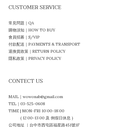
CUSTOMER SERVICE
常見問題｜QA
購物須知｜HOW TO BUY
會員招募｜S/VIP
付款配送｜PAYMENTS & TRANSPORT
退換貨政策｜RETURN POLICY
隱私政策｜PRIVACY POLICY
CONTECT US
MAIL｜wowonab@gmail.com
TEL｜03-525-0608
TIME | MON-FRI 10:00-18:00
( 12:00-13:00 及 例假日休息 )
公司地址 ｜台中市西屯區福星路451號1F