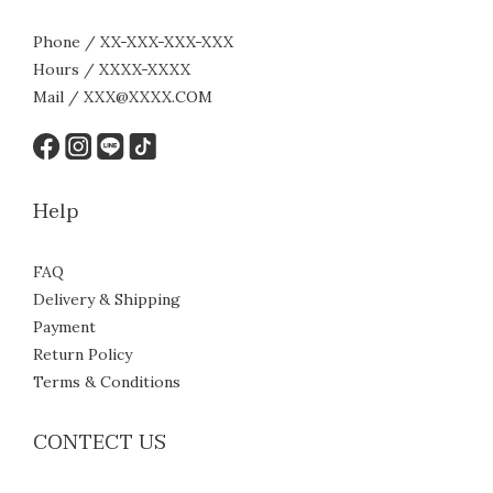
Phone / XX-XXX-XXX-XXX
Hours / XXXX-XXXX
Mail / XXX@XXXX.COM
Help
FAQ
Delivery & Shipping
Payment
Return Policy
Terms & Conditions
CONTECT US