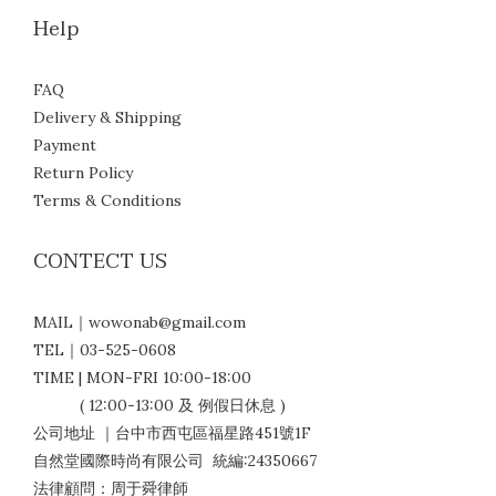
Help
FAQ
Delivery & Shipping
Payment
Return Policy
Terms & Conditions
CONTECT US
MAIL｜wowonab@gmail.com
TEL｜03-525-0608
TIME | MON-FRI 10:00-18:00
( 12:00-13:00 及 例假日休息 )
公司地址 ｜台中市西屯區福星路451號1F
自然堂國際時尚有限公司 統編:24350667
法律顧問：周于舜律師