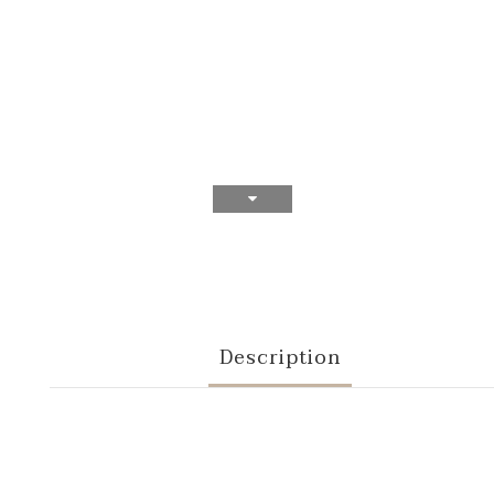
Description