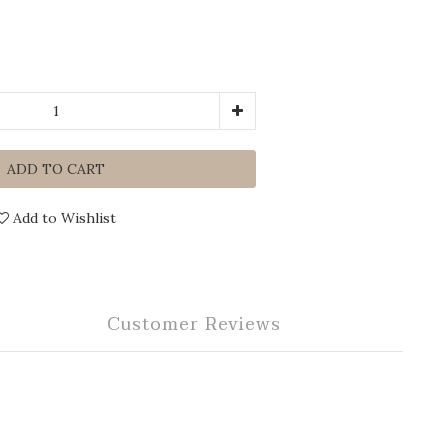
ADD TO CART
Add to Wishlist
Customer Reviews