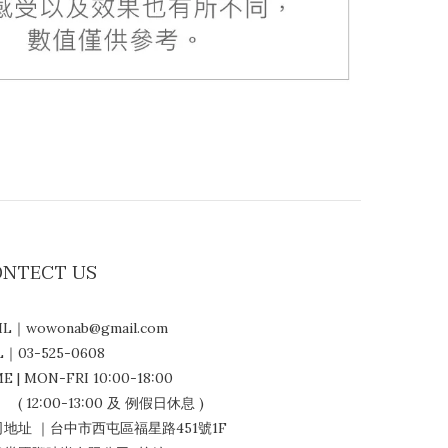
ONTECT US
IL｜wowonab@gmail.com
L｜03-525-0608
E | MON-FRI 10:00-18:00
12:00-13:00 及 例假日休息 )
地址 ｜台中市西屯區福星路451號1F