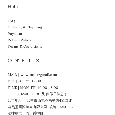
Help
FAQ
Delivery & Shipping
Payment
Return Policy
Terms & Conditions
CONTECT US
MAIL｜wowonab@gmail.com
TEL｜03-525-0608
TIME | MON-FRI 10:00-18:00
( 12:00-13:00 及 例假日休息 )
公司地址 ｜台中市西屯區福星路451號1F
自然堂國際時尚有限公司 統編:24350667
法律顧問：周于舜律師