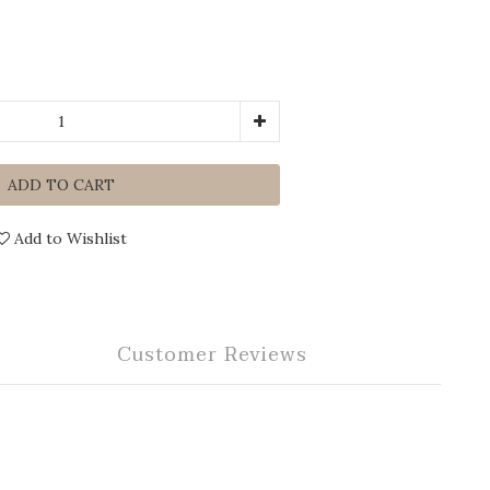
ADD TO CART
Add to Wishlist
Customer Reviews