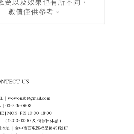
ONTECT US
IL｜wowonab@gmail.com
L｜03-525-0608
E | MON-FRI 10:00-18:00
12:00-13:00 及 例假日休息 )
地址 ｜台中市西屯區福星路451號1F