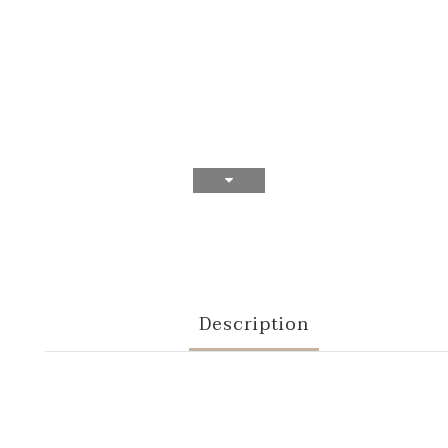
Description