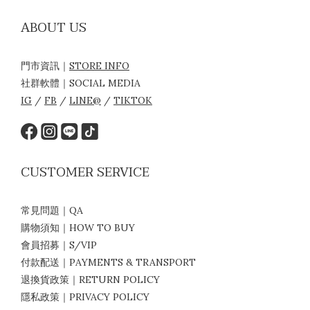
ABOUT US
門市資訊｜
STORE INFO
社群軟體｜SOCIAL MEDIA
IG
/
FB
/
LINE@
/
TIKTOK
CUSTOMER SERVICE
常見問題｜QA
購物須知｜HOW TO BUY
會員招募｜S/VIP
付款配送｜PAYMENTS & TRANSPORT
退換貨政策｜RETURN POLICY
隱私政策｜PRIVACY POLICY