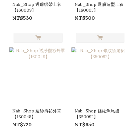
Nab_Shop 透膚綁帶上衣
Nab_Shop 透膚造型上衣
【160009】
【160003】
NT$530
NT$500
Nab_Shop 透紗襯衫外罩
Nab_Shop 條紋魚尾裙
【160048】
【350092】
NT$720
NT$650