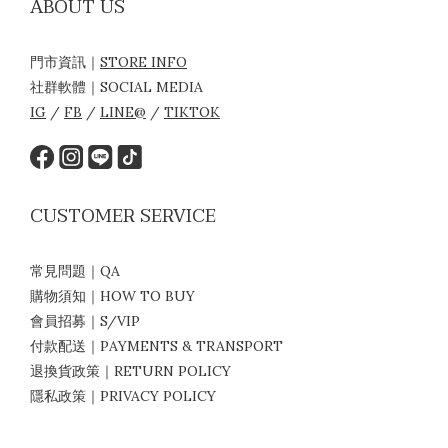
ABOUT US
門市資訊｜
STORE INFO
社群軟體｜SOCIAL MEDIA
IG
/
FB
/
LINE@
/
TIKTOK
CUSTOMER SERVICE
常見問題｜QA
購物須知｜HOW TO BUY
會員招募｜S/VIP
付款配送｜PAYMENTS & TRANSPORT
退換貨政策｜RETURN POLICY
隱私政策｜PRIVACY POLICY