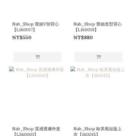
Nab_Shop 蕾絲V領背心
Nab_Shop 蕾絲造型背心
【L160017】
【L160019】
NT$550
NT$880
Nab_Shop 質感透膚外套
Nab_Shop 歐美風短版上
【L560001】
衣【160015】