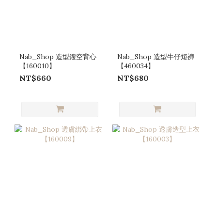
Nab_Shop 造型鏤空背心
Nab_Shop 造型牛仔短褲
【160010】
【460034】
NT$660
NT$680