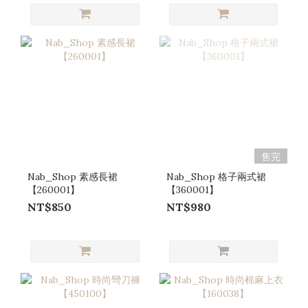
售完
Nab_Shop 素感長裙
Nab_Shop 格子兩式裙
【260001】
【360001】
NT$850
NT$980