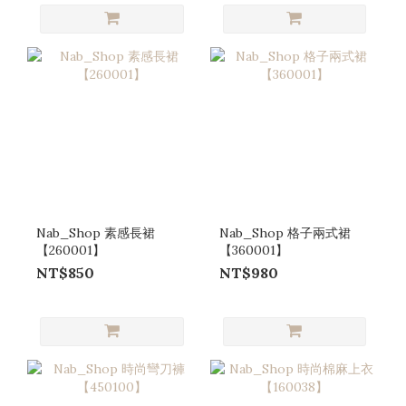
Nab_Shop 素感長裙
Nab_Shop 格子兩式裙
【260001】
【360001】
NT$850
NT$980