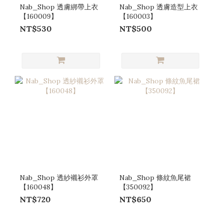
Nab_Shop 透膚綁帶上衣
Nab_Shop 透膚造型上衣
【160009】
【160003】
NT$530
NT$500
Nab_Shop 透紗襯衫外罩
Nab_Shop 條紋魚尾裙
【160048】
【350092】
NT$720
NT$650