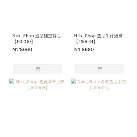
Nab_Shop 造型鏤空背心
Nab_Shop 造型牛仔短褲
【160010】
【460034】
NT$660
NT$680