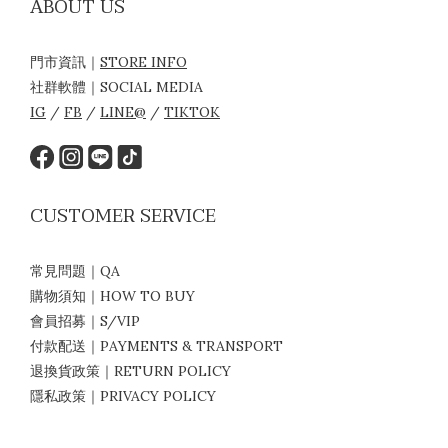
ABOUT US
門市資訊｜
STORE INFO
社群軟體｜SOCIAL MEDIA
IG
/
FB
/
LINE@
/
TIKTOK
CUSTOMER SERVICE
常見問題｜QA
購物須知｜HOW TO BUY
會員招募｜S/VIP
付款配送｜PAYMENTS & TRANSPORT
退換貨政策｜RETURN POLICY
隱私政策｜PRIVACY POLICY