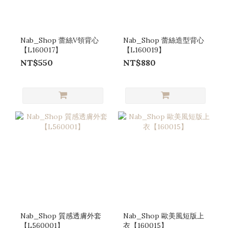
Nab_Shop 蕾絲V領背心
Nab_Shop 蕾絲造型背心
【L160017】
【L160019】
NT$550
NT$880
Nab_Shop 質感透膚外套
Nab_Shop 歐美風短版上
【L560001】
衣【160015】