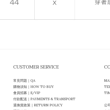
CUSTOMER SERVICE
C
常見問題｜QA
MA
購物須知｜HOW TO BUY
TE
會員招募｜S/VIP
TIM
付款配送｜PAYMENTS & TRANSPORT
( 
退換貨政策｜RETURN POLICY
公司