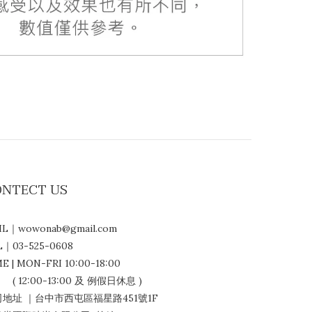
ONTECT US
IL｜wowonab@gmail.com
L｜03-525-0608
E | MON-FRI 10:00-18:00
12:00-13:00 及 例假日休息 )
地址 ｜台中市西屯區福星路451號1F