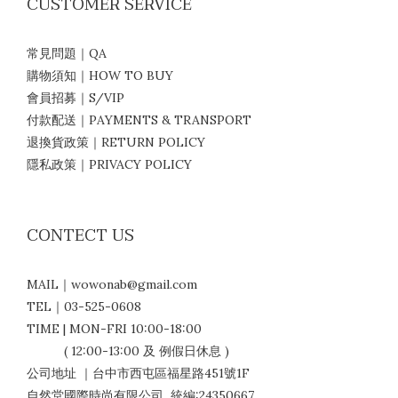
CUSTOMER SERVICE
常見問題｜QA
購物須知｜HOW TO BUY
會員招募｜S/VIP
付款配送｜PAYMENTS & TRANSPORT
退換貨政策｜RETURN POLICY
隱私政策｜PRIVACY POLICY
CONTECT US
MAIL｜wowonab@gmail.com
TEL｜03-525-0608
TIME | MON-FRI 10:00-18:00
( 12:00-13:00 及 例假日休息 )
公司地址 ｜台中市西屯區福星路451號1F
自然堂國際時尚有限公司 統編:24350667