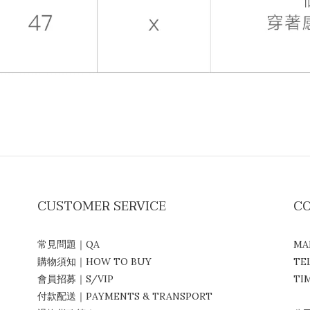
CUSTOMER SERVICE
C
常見問題｜QA
MA
購物須知｜HOW TO BUY
TE
會員招募｜S/VIP
TIM
付款配送｜PAYMENTS & TRANSPORT
( 