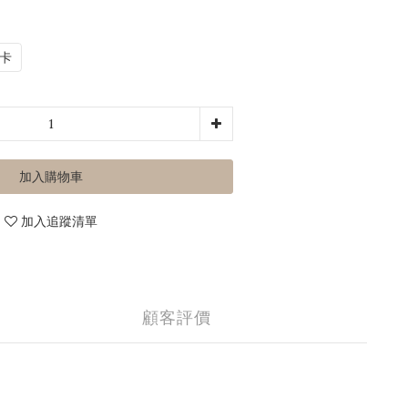
卡
加入購物車
加入追蹤清單
顧客評價