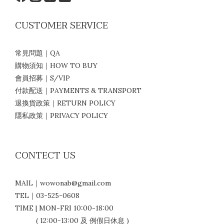
CUSTOMER SERVICE
常見問題｜QA
購物須知｜HOW TO BUY
會員招募｜S/VIP
付款配送｜PAYMENTS & TRANSPORT
退換貨政策｜RETURN POLICY
隱私政策｜PRIVACY POLICY
CONTECT US
MAIL｜wowonab@gmail.com
TEL｜03-525-0608
TIME | MON-FRI 10:00-18:00
( 12:00-13:00 及 例假日休息 )