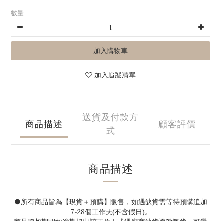
數量
加入購物車
加入追蹤清單
送貨及付款方
商品描述
顧客評價
式
商品描述
●
所有商品皆為【現貨＋預購】販售，如遇缺貨需等待預購追加
7~28
個工作天(不含假日)。