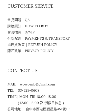
CUSTOMER SERVICE
常見問題｜QA
購物須知｜HOW TO BUY
會員招募｜S/VIP
付款配送｜PAYMENTS & TRANSPORT
退換貨政策｜RETURN POLICY
隱私政策｜PRIVACY POLICY
CONTECT US
MAIL｜wowonab@gmail.com
TEL｜03-525-0608
TIME | MON-FRI 10:00-18:00
( 12:00-13:00 及 例假日休息 )
公司地址 ｜台中市西屯區福星路451號1F