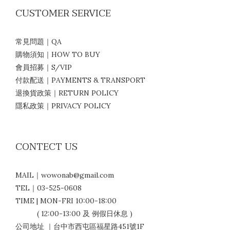
CUSTOMER SERVICE
常見問題｜QA
購物須知｜HOW TO BUY
會員招募｜S/VIP
付款配送｜PAYMENTS & TRANSPORT
退換貨政策｜RETURN POLICY
隱私政策｜PRIVACY POLICY
CONTECT US
MAIL｜wowonab@gmail.com
TEL｜03-525-0608
TIME | MON-FRI 10:00-18:00
( 12:00-13:00 及 例假日休息 )
公司地址 ｜台中市西屯區福星路451號1F