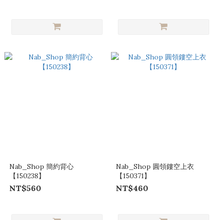
Nab_Shop 簡約背心
Nab_Shop 圓領鏤空上衣
【150238】
【150371】
NT$560
NT$460