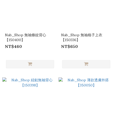
Nab_Shop 無袖條紋背心
Nab_Shop 無袖格子上衣
【150400】
【150336】
NT$460
NT$650