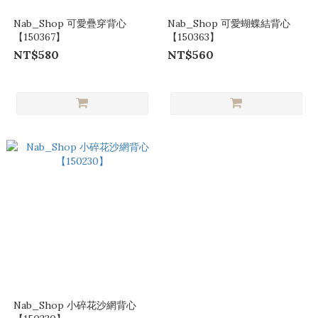
Nab_Shop 可愛疊穿背心
Nab_Shop 可愛蝴蝶結背心
【150367】
【150363】
NT$580
NT$560
Nab_Shop 小碎花沙網背心