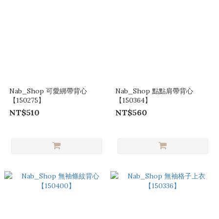
Nab_Shop 可愛綁帶背心
Nab_Shop 點點肩帶背心
【150275】
【150364】
NT$510
NT$560