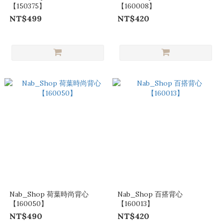
【150375】
【160008】
NT$499
NT$420
Nab_Shop 荷葉時尚背心
Nab_Shop 百搭背心
【160050】
【160013】
NT$490
NT$420