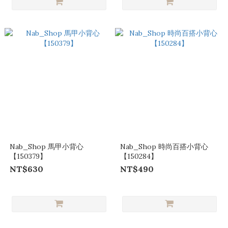
Nab_Shop 馬甲小背心
Nab_Shop 時尚百搭小背心
【150379】
【150284】
NT$630
NT$490