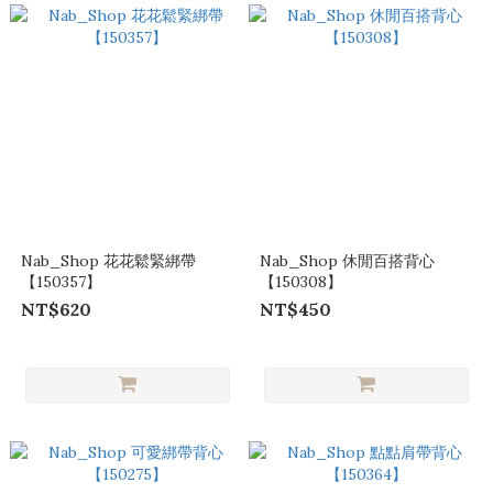
Nab_Shop 花花鬆緊綁帶
Nab_Shop 休閒百搭背心
【150357】
【150308】
NT$620
NT$450