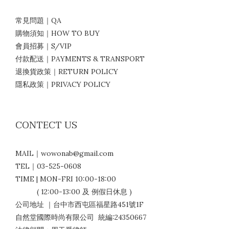
常見問題｜QA
購物須知｜HOW TO BUY
會員招募｜S/VIP
付款配送｜PAYMENTS & TRANSPORT
退換貨政策｜RETURN POLICY
隱私政策｜PRIVACY POLICY
CONTECT US
MAIL｜wowonab@gmail.com
TEL｜03-525-0608
TIME | MON-FRI 10:00-18:00
( 12:00-13:00 及 例假日休息 )
公司地址 ｜台中市西屯區福星路451號1F
自然堂國際時尚有限公司 統編:24350667