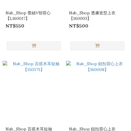
Nab_Shop 蕾絲V領背心
Nab_Shop 透膚造型上衣
【L160017】
【160003】
NT$550
NT$500
Nab_Shop 百搭木耳短袖
Nab_Shop 鈕扣背心上衣