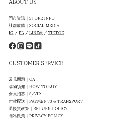
ABOUT US
門市資訊｜
STORE INFO
社群軟體｜SOCIAL MEDIA
IG
/
FB
/
LINE@
/
TIKTOK
CUSTOMER SERVICE
常見問題｜QA
購物須知｜HOW TO BUY
會員招募｜S/VIP
付款配送｜PAYMENTS & TRANSPORT
退換貨政策｜RETURN POLICY
隱私政策｜PRIVACY POLICY