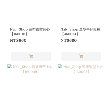
Nab_Shop 造型鏤空背心
Nab_Shop 造型牛仔短褲
【160010】
【460034】
NT$660
NT$680