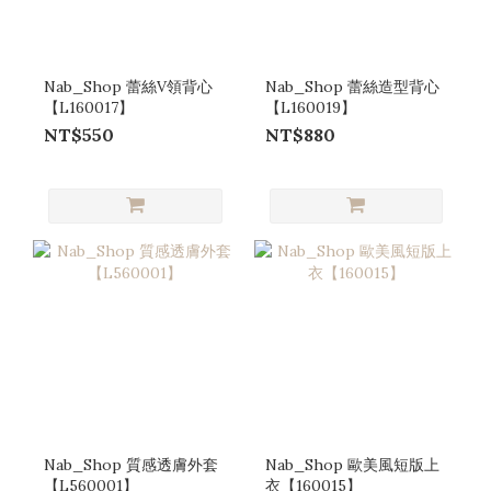
Nab_Shop 蕾絲V領背心
Nab_Shop 蕾絲造型背心
【L160017】
【L160019】
NT$550
NT$880
Nab_Shop 質感透膚外套
Nab_Shop 歐美風短版上
【L560001】
衣【160015】