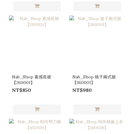
Nab_Shop 素感長裙
Nab_Shop 格子兩式裙
【260001】
【360001】
NT$850
NT$980