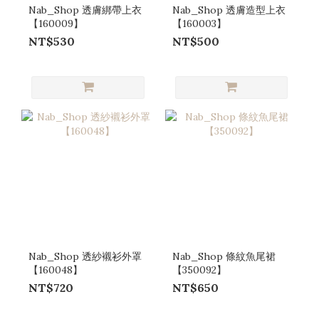
Nab_Shop 透膚綁帶上衣
Nab_Shop 透膚造型上衣
【160009】
【160003】
NT$530
NT$500
Nab_Shop 透紗襯衫外罩
Nab_Shop 條紋魚尾裙
【160048】
【350092】
NT$720
NT$650